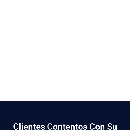
Clientes Contentos Con Su