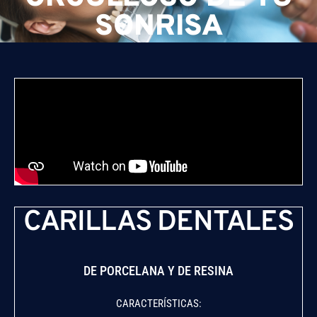
SONRISA
CARILLAS DENTALES
DE PORCELANA Y DE RESINA
CARACTERÍSTICAS: