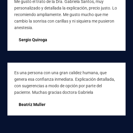
Me gustó el trato de la Dra. Gabriela Santos, muy
personalizado y detallada la explicación, precio justo. Lo
recomiendo ampliamente. Me gusto mucho que me
cambio la sonrisa con carillas y ni siquiera me pusieron
anestesia.
Sergio Quiroga
Es una persona con una gran calidez humana, que
genera esa confianza inmediata. Explicación detallada,
con sugerencias a modo de opción por parte del
paciente. Muchas gracias doctora Gabriela
Beatriz Muller