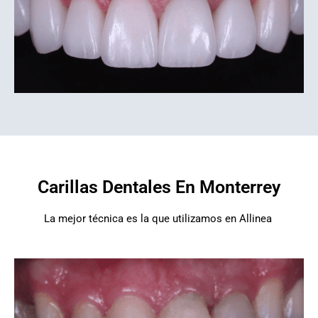
Carillas Dentales En Monterrey
La mejor técnica es la que utilizamos en Allinea