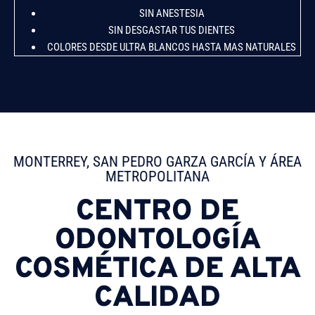
SIN ANESTESIA
SIN DESGASTAR TUS DIENTES
COLORES DESDE ULTRA BLANCOS HASTA MAS NATURALES
MONTERREY, SAN PEDRO GARZA GARCÍA Y ÁREA
METROPOLITANA
CENTRO DE
ODONTOLOGÍA
COSMÉTICA DE ALTA
CALIDAD