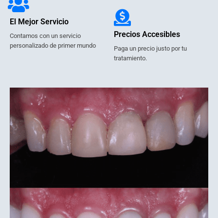
El Mejor Servicio
Precios Accesibles
Contamos con un servicio
personalizado de primer mundo
Paga un precio justo por tu
tratamiento.