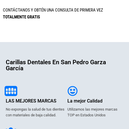
CONTÁCTANOS Y OBTÉN UNA CONSULTA DE PRIMERA VEZ
TOTALMENTE GRATIS
Carillas Dentales En San Pedro Garza
García
LAS MEJORES MARCAS
La mejor Calidad
No expongas la salud de tus dientes
Utilizamos las mejores marcas
con materiales de baja calidad.
TOP en Estados Unidos