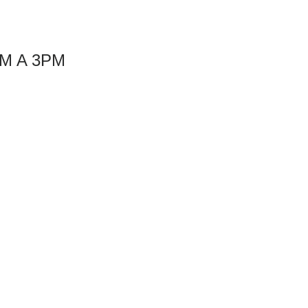
M A 3PM