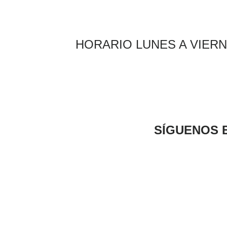
HORARIO LUNES A VIERNE
SÍGUENOS 