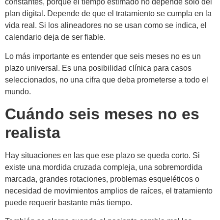
constantes, porque el tiempo estimado no depende solo del
plan digital. Depende de que el tratamiento se cumpla en la
vida real. Si los alineadores no se usan como se indica, el
calendario deja de ser fiable.
Lo más importante es entender que seis meses no es un
plazo universal. Es una posibilidad clínica para casos
seleccionados, no una cifra que deba prometerse a todo el
mundo.
Cuándo seis meses no es
realista
Hay situaciones en las que ese plazo se queda corto. Si
existe una mordida cruzada compleja, una sobremordida
marcada, grandes rotaciones, problemas esqueléticos o
necesidad de movimientos amplios de raíces, el tratamiento
puede requerir bastante más tiempo.