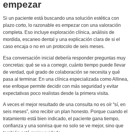
empezar
Si un paciente está buscando una solución estética con
plazo corto, lo razonable es empezar con una valoración
completa. Eso incluye exploración clínica, análisis de
mordida, escaneo dental y una explicación clara de si el
caso encaja o no en un protocolo de seis meses.
Esa conversación inicial debería responder preguntas muy
concretas: qué se va a corregir, cuánto tiempo puede llevar
de verdad, qué grado de colaboración se necesita y qué
pasa al terminar. En una clínica especializada como Allinea,
ese enfoque permite decidir con más seguridad y evitar
expectativas poco realistas desde la primera visita.
A veces el mejor resultado de una consulta no es oír “sí, en
seis meses”, sino recibir un plan honesto. Porque cuando el
tratamiento está bien indicado, el paciente gana tiempo,
confianza y una sonrisa que no solo se ve mejor, sino que