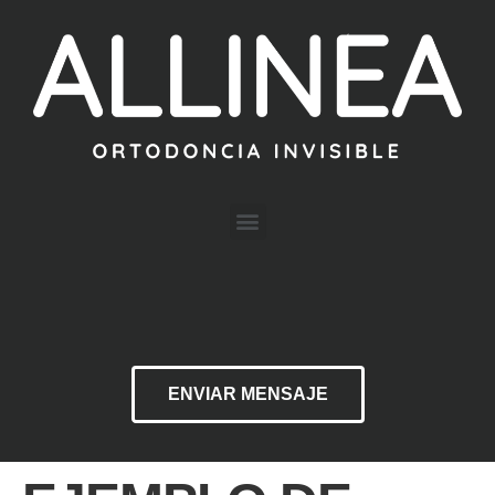
ENVIAR MENSAJE