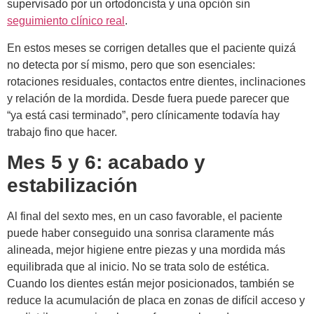
supervisado por un ortodoncista y una opción sin
seguimiento clínico real
.
En estos meses se corrigen detalles que el paciente quizá
no detecta por sí mismo, pero que son esenciales:
rotaciones residuales, contactos entre dientes, inclinaciones
y relación de la mordida. Desde fuera puede parecer que
“ya está casi terminado”, pero clínicamente todavía hay
trabajo fino que hacer.
Mes 5 y 6: acabado y
estabilización
Al final del sexto mes, en un caso favorable, el paciente
puede haber conseguido una sonrisa claramente más
alineada, mejor higiene entre piezas y una mordida más
equilibrada que al inicio. No se trata solo de estética.
Cuando los dientes están mejor posicionados, también se
reduce la acumulación de placa en zonas de difícil acceso y