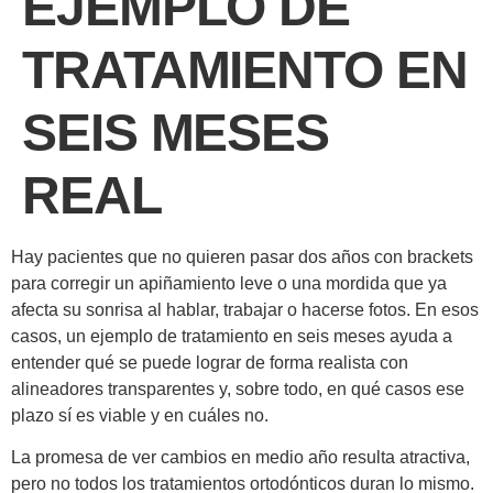
EJEMPLO DE
TRATAMIENTO EN
SEIS MESES
REAL
Hay pacientes que no quieren pasar dos años con brackets
para corregir un apiñamiento leve o una mordida que ya
afecta su sonrisa al hablar, trabajar o hacerse fotos. En esos
casos, un ejemplo de tratamiento en seis meses ayuda a
entender qué se puede lograr de forma realista con
alineadores transparentes y, sobre todo, en qué casos ese
plazo sí es viable y en cuáles no.
La promesa de ver cambios en medio año resulta atractiva,
pero no todos los tratamientos ortodónticos duran lo mismo.