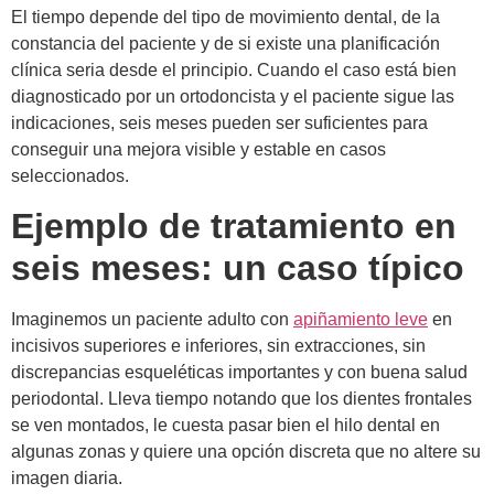
El tiempo depende del tipo de movimiento dental, de la
constancia del paciente y de si existe una planificación
clínica seria desde el principio. Cuando el caso está bien
diagnosticado por un ortodoncista y el paciente sigue las
indicaciones, seis meses pueden ser suficientes para
conseguir una mejora visible y estable en casos
seleccionados.
Ejemplo de tratamiento en
seis meses: un caso típico
Imaginemos un paciente adulto con
apiñamiento leve
en
incisivos superiores e inferiores, sin extracciones, sin
discrepancias esqueléticas importantes y con buena salud
periodontal. Lleva tiempo notando que los dientes frontales
se ven montados, le cuesta pasar bien el hilo dental en
algunas zonas y quiere una opción discreta que no altere su
imagen diaria.