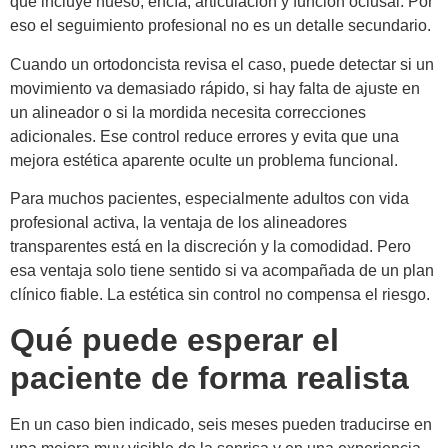
que incluye hueso, encía, articulación y función oclusal. Por
eso el seguimiento profesional no es un detalle secundario.
Cuando un ortodoncista revisa el caso, puede detectar si un
movimiento va demasiado rápido, si hay falta de ajuste en
un alineador o si la mordida necesita correcciones
adicionales. Ese control reduce errores y evita que una
mejora estética aparente oculte un problema funcional.
Para muchos pacientes, especialmente adultos con vida
profesional activa, la ventaja de los alineadores
transparentes está en la discreción y la comodidad. Pero
esa ventaja solo tiene sentido si va acompañada de un plan
clínico fiable. La estética sin control no compensa el riesgo.
Qué puede esperar el
paciente de forma realista
En un caso bien indicado, seis meses pueden traducirse en