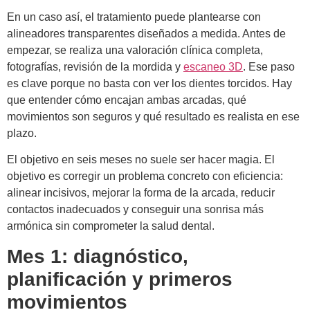
En un caso así, el tratamiento puede plantearse con
alineadores transparentes diseñados a medida. Antes de
empezar, se realiza una valoración clínica completa,
fotografías, revisión de la mordida y
escaneo 3D
. Ese paso
es clave porque no basta con ver los dientes torcidos. Hay
que entender cómo encajan ambas arcadas, qué
movimientos son seguros y qué resultado es realista en ese
plazo.
El objetivo en seis meses no suele ser hacer magia. El
objetivo es corregir un problema concreto con eficiencia:
alinear incisivos, mejorar la forma de la arcada, reducir
contactos inadecuados y conseguir una sonrisa más
armónica sin comprometer la salud dental.
Mes 1: diagnóstico,
planificación y primeros
movimientos