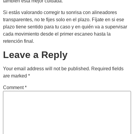
también está mejor cuidada.
Si estás valorando corregir tu sonrisa con alineadores
transparentes, no te fijes solo en el plazo. Fíjate en si ese
plazo tiene sentido para tu caso y en quién va a supervisar
cada movimiento desde el primer escaneo hasta la
retención final.
Leave a Reply
Your email address will not be published.
Required fields
are marked
*
Comment
*