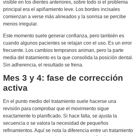
visible en los dientes anteriores, sobre todo si el problema
principal era el apiñamiento leve. Los bordes incisales
comienzan a verse más alineados y la sonrisa se percibe
menos irregular.
Este momento suele generar confianza, pero también es
cuando algunos pacientes se relajan con el uso. Es un error
frecuente. Los cambios tempranos animan, pero la parte
media del tratamiento es la que consolida la posición dental.
Sin adherencia, el resultado se frena.
Mes 3 y 4: fase de corrección
activa
En el punto medio del tratamiento suele hacerse una
revisión para comprobar que el movimiento sigue
exactamente lo planificado. Si hace falta, se ajusta la
secuencia o se valora la necesidad de pequeños
refinamientos. Aquí se nota la diferencia entre un tratamiento