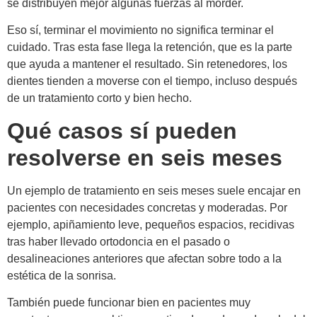
se distribuyen mejor algunas fuerzas al morder.
Eso sí, terminar el movimiento no significa terminar el
cuidado. Tras esta fase llega la retención, que es la parte
que ayuda a mantener el resultado. Sin retenedores, los
dientes tienden a moverse con el tiempo, incluso después
de un tratamiento corto y bien hecho.
Qué casos sí pueden
resolverse en seis meses
Un ejemplo de tratamiento en seis meses suele encajar en
pacientes con necesidades concretas y moderadas. Por
ejemplo, apiñamiento leve, pequeños espacios, recidivas
tras haber llevado ortodoncia en el pasado o
desalineaciones anteriores que afectan sobre todo a la
estética de la sonrisa.
También puede funcionar bien en pacientes muy