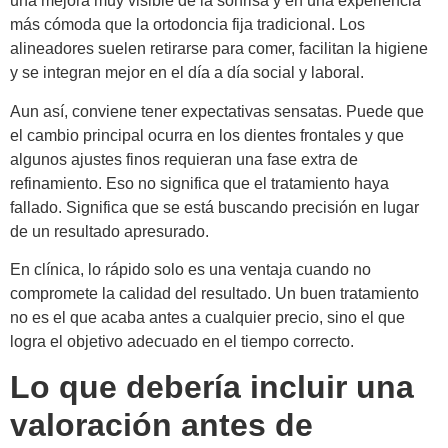
una mejora muy visible de la sonrisa y en una experiencia
más cómoda que la ortodoncia fija tradicional. Los
alineadores suelen retirarse para comer, facilitan la higiene
y se integran mejor en el día a día social y laboral.
Aun así, conviene tener expectativas sensatas. Puede que
el cambio principal ocurra en los dientes frontales y que
algunos ajustes finos requieran una fase extra de
refinamiento. Eso no significa que el tratamiento haya
fallado. Significa que se está buscando precisión en lugar
de un resultado apresurado.
En clínica, lo rápido solo es una ventaja cuando no
compromete la calidad del resultado. Un buen tratamiento
no es el que acaba antes a cualquier precio, sino el que
logra el objetivo adecuado en el tiempo correcto.
Lo que debería incluir una
valoración antes de