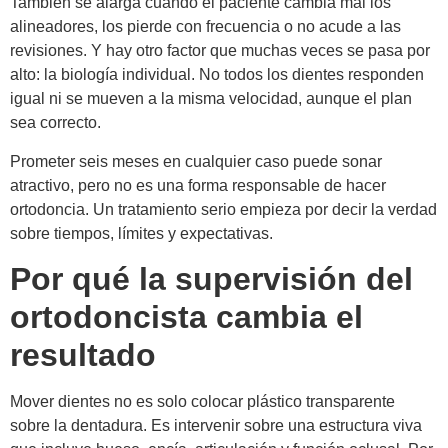
También se alarga cuando el paciente cambia mal los
alineadores, los pierde con frecuencia o no acude a las
revisiones. Y hay otro factor que muchas veces se pasa por
alto: la biología individual. No todos los dientes responden
igual ni se mueven a la misma velocidad, aunque el plan
sea correcto.
Prometer seis meses en cualquier caso puede sonar
atractivo, pero no es una forma responsable de hacer
ortodoncia. Un tratamiento serio empieza por decir la verdad
sobre tiempos, límites y expectativas.
Por qué la supervisión del
ortodoncista cambia el
resultado
Mover dientes no es solo colocar plástico transparente
sobre la dentadura. Es intervenir sobre una estructura viva