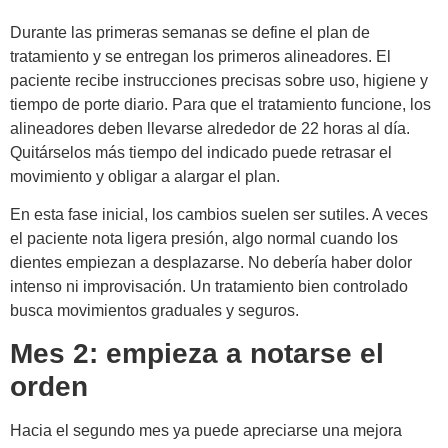
Durante las primeras semanas se define el plan de
tratamiento y se entregan los primeros alineadores. El
paciente recibe instrucciones precisas sobre uso, higiene y
tiempo de porte diario. Para que el tratamiento funcione, los
alineadores deben llevarse alrededor de 22 horas al día.
Quitárselos más tiempo del indicado puede retrasar el
movimiento y obligar a alargar el plan.
En esta fase inicial, los cambios suelen ser sutiles. A veces
el paciente nota ligera presión, algo normal cuando los
dientes empiezan a desplazarse. No debería haber dolor
intenso ni improvisación. Un tratamiento bien controlado
busca movimientos graduales y seguros.
Mes 2: empieza a notarse el
orden
Hacia el segundo mes ya puede apreciarse una mejora