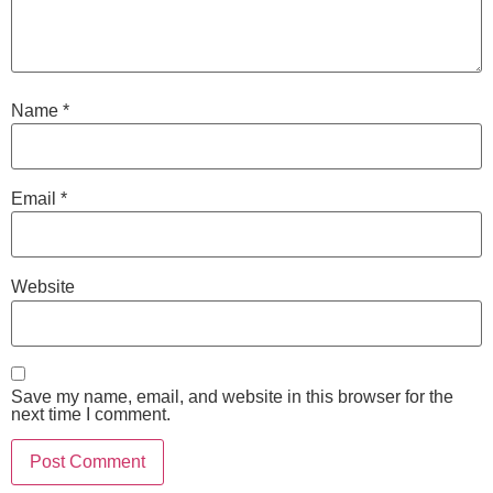
Name
*
Email
*
Website
Save my name, email, and website in this browser for the
next time I comment.