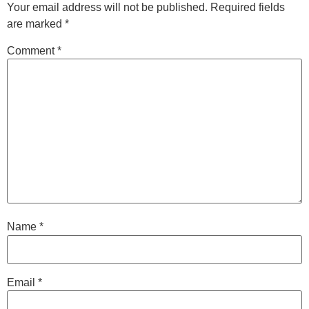
Your email address will not be published.
Required fields
are marked
*
Comment
*
Name
*
Email
*