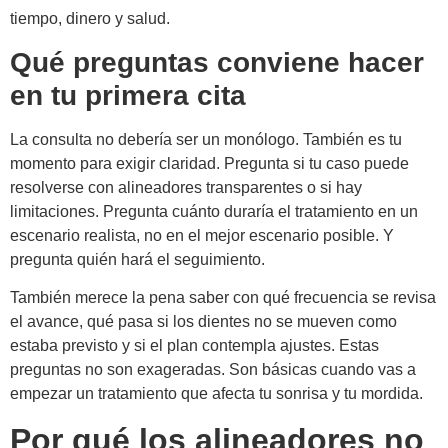
tiempo, dinero y salud.
Qué preguntas conviene hacer
en tu primera cita
La consulta no debería ser un monólogo. También es tu
momento para exigir claridad. Pregunta si tu caso puede
resolverse con alineadores transparentes o si hay
limitaciones. Pregunta cuánto duraría el tratamiento en un
escenario realista, no en el mejor escenario posible. Y
pregunta quién hará el seguimiento.
También merece la pena saber con qué frecuencia se revisa
el avance, qué pasa si los dientes no se mueven como
estaba previsto y si el plan contempla ajustes. Estas
preguntas no son exageradas. Son básicas cuando vas a
empezar un tratamiento que afecta tu sonrisa y tu mordida.
Por qué los alineadores no