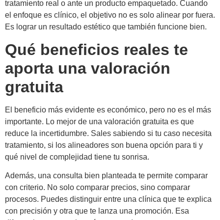
tratamiento real o ante un producto empaquetado. Cuando
el enfoque es clínico, el objetivo no es solo alinear por fuera.
Es lograr un resultado estético que también funcione bien.
Qué beneficios reales te
aporta una valoración
gratuita
El beneficio más evidente es económico, pero no es el más
importante. Lo mejor de una valoración gratuita es que
reduce la incertidumbre. Sales sabiendo si tu caso necesita
tratamiento, si los alineadores son buena opción para ti y
qué nivel de complejidad tiene tu sonrisa.
Además, una consulta bien planteada te permite comparar
con criterio. No solo comparar precios, sino comparar
procesos. Puedes distinguir entre una clínica que te explica
con precisión y otra que te lanza una promoción. Esa