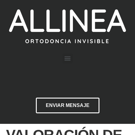
ENVIAR MENSAJE
VALORACIÓN DE