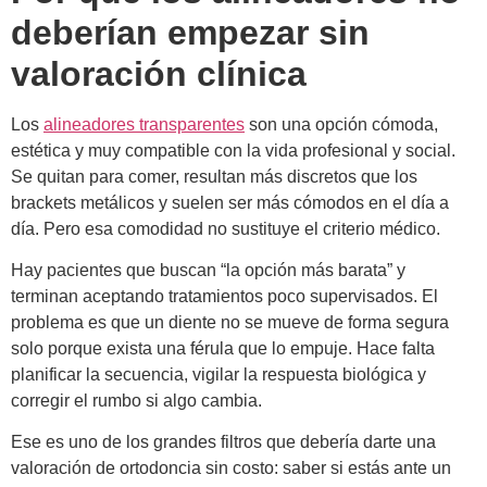
deberían empezar sin
valoración clínica
Los
alineadores transparentes
son una opción cómoda,
estética y muy compatible con la vida profesional y social.
Se quitan para comer, resultan más discretos que los
brackets metálicos y suelen ser más cómodos en el día a
día. Pero esa comodidad no sustituye el criterio médico.
Hay pacientes que buscan “la opción más barata” y
terminan aceptando tratamientos poco supervisados. El
problema es que un diente no se mueve de forma segura
solo porque exista una férula que lo empuje. Hace falta
planificar la secuencia, vigilar la respuesta biológica y
corregir el rumbo si algo cambia.
Ese es uno de los grandes filtros que debería darte una
valoración de ortodoncia sin costo: saber si estás ante un