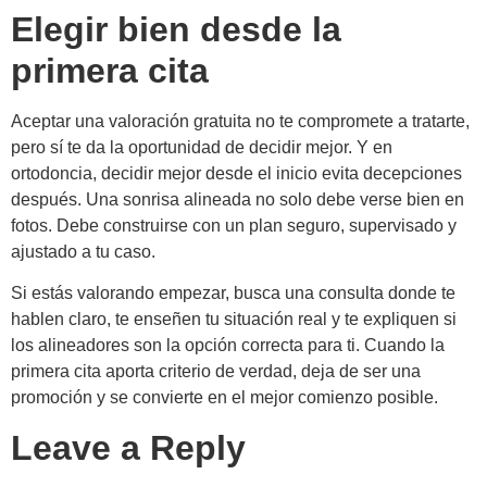
Elegir bien desde la
primera cita
Aceptar una valoración gratuita no te compromete a tratarte,
pero sí te da la oportunidad de decidir mejor. Y en
ortodoncia, decidir mejor desde el inicio evita decepciones
después. Una sonrisa alineada no solo debe verse bien en
fotos. Debe construirse con un plan seguro, supervisado y
ajustado a tu caso.
Si estás valorando empezar, busca una consulta donde te
hablen claro, te enseñen tu situación real y te expliquen si
los alineadores son la opción correcta para ti. Cuando la
primera cita aporta criterio de verdad, deja de ser una
promoción y se convierte en el mejor comienzo posible.
Leave a Reply