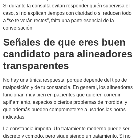
Si durante la consulta evitan responder quién supervisa el
caso, si no explican tiempos con claridad o si reducen todo
a “se te verán rectos”, falta una parte esencial de la
conversación.
Señales de que eres buen
candidato para alineadores
transparentes
No hay una única respuesta, porque depende del tipo de
malposición y de tu constancia. En general, los alineadores
funcionan muy bien en pacientes que quieren corregir
apiñamiento, espacios o ciertos problemas de mordida, y
que además pueden comprometerse a usarlos las horas
indicadas.
La constancia importa. Un tratamiento moderno puede ser
discreto y cómodo, pero sigue siendo un tratamiento. Si no