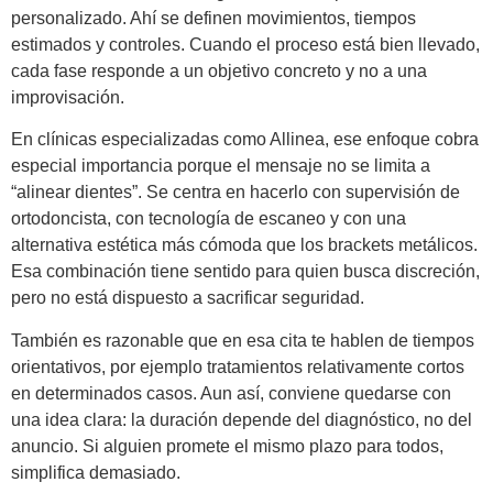
personalizado. Ahí se definen movimientos, tiempos
estimados y controles. Cuando el proceso está bien llevado,
cada fase responde a un objetivo concreto y no a una
improvisación.
En clínicas especializadas como Allinea, ese enfoque cobra
especial importancia porque el mensaje no se limita a
“alinear dientes”. Se centra en hacerlo con supervisión de
ortodoncista, con tecnología de escaneo y con una
alternativa estética más cómoda que los brackets metálicos.
Esa combinación tiene sentido para quien busca discreción,
pero no está dispuesto a sacrificar seguridad.
También es razonable que en esa cita te hablen de tiempos
orientativos, por ejemplo tratamientos relativamente cortos
en determinados casos. Aun así, conviene quedarse con
una idea clara: la duración depende del diagnóstico, no del
anuncio. Si alguien promete el mismo plazo para todos,
simplifica demasiado.