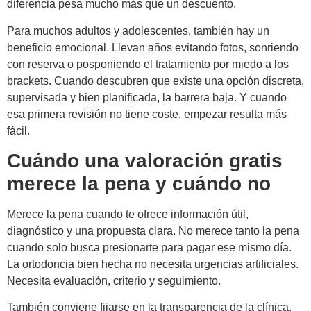
diferencia pesa mucho más que un descuento.
Para muchos adultos y adolescentes, también hay un
beneficio emocional. Llevan años evitando fotos, sonriendo
con reserva o posponiendo el tratamiento por miedo a los
brackets. Cuando descubren que existe una opción discreta,
supervisada y bien planificada, la barrera baja. Y cuando
esa primera revisión no tiene coste, empezar resulta más
fácil.
Cuándo una valoración gratis
merece la pena y cuándo no
Merece la pena cuando te ofrece información útil,
diagnóstico y una propuesta clara. No merece tanto la pena
cuando solo busca presionarte para pagar ese mismo día.
La ortodoncia bien hecha no necesita urgencias artificiales.
Necesita evaluación, criterio y seguimiento.
También conviene fijarse en la transparencia de la clínica.