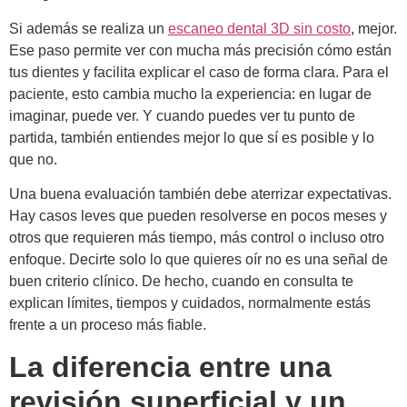
Si además se realiza un
escaneo dental 3D sin costo
, mejor.
Ese paso permite ver con mucha más precisión cómo están
tus dientes y facilita explicar el caso de forma clara. Para el
paciente, esto cambia mucho la experiencia: en lugar de
imaginar, puede ver. Y cuando puedes ver tu punto de
partida, también entiendes mejor lo que sí es posible y lo
que no.
Una buena evaluación también debe aterrizar expectativas.
Hay casos leves que pueden resolverse en pocos meses y
otros que requieren más tiempo, más control o incluso otro
enfoque. Decirte solo lo que quieres oír no es una señal de
buen criterio clínico. De hecho, cuando en consulta te
explican límites, tiempos y cuidados, normalmente estás
frente a un proceso más fiable.
La diferencia entre una
revisión superficial y un