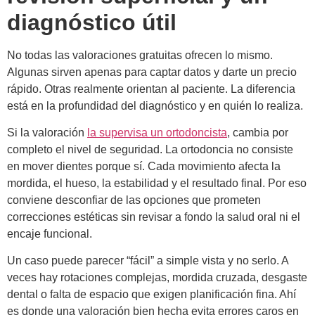
diagnóstico útil
No todas las valoraciones gratuitas ofrecen lo mismo.
Algunas sirven apenas para captar datos y darte un precio
rápido. Otras realmente orientan al paciente. La diferencia
está en la profundidad del diagnóstico y en quién lo realiza.
Si la valoración
la supervisa un ortodoncista
, cambia por
completo el nivel de seguridad. La ortodoncia no consiste
en mover dientes porque sí. Cada movimiento afecta la
mordida, el hueso, la estabilidad y el resultado final. Por eso
conviene desconfiar de las opciones que prometen
correcciones estéticas sin revisar a fondo la salud oral ni el
encaje funcional.
Un caso puede parecer “fácil” a simple vista y no serlo. A
veces hay rotaciones complejas, mordida cruzada, desgaste
dental o falta de espacio que exigen planificación fina. Ahí
es donde una valoración bien hecha evita errores caros en