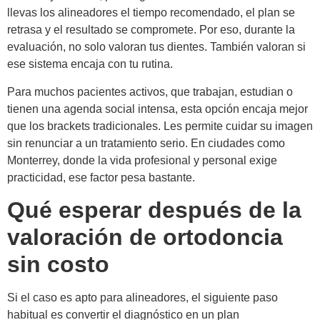
llevas los alineadores el tiempo recomendado, el plan se
retrasa y el resultado se compromete. Por eso, durante la
evaluación, no solo valoran tus dientes. También valoran si
ese sistema encaja con tu rutina.
Para muchos pacientes activos, que trabajan, estudian o
tienen una agenda social intensa, esta opción encaja mejor
que los brackets tradicionales. Les permite cuidar su imagen
sin renunciar a un tratamiento serio. En ciudades como
Monterrey, donde la vida profesional y personal exige
practicidad, ese factor pesa bastante.
Qué esperar después de la
valoración de ortodoncia
sin costo
Si el caso es apto para alineadores, el siguiente paso
habitual es convertir el diagnóstico en un plan