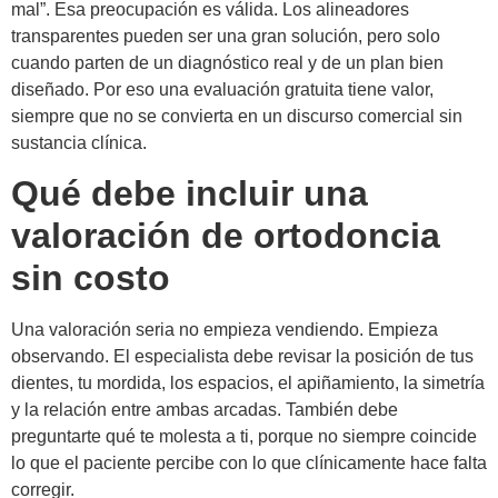
mal”. Esa preocupación es válida. Los alineadores
transparentes pueden ser una gran solución, pero solo
cuando parten de un diagnóstico real y de un plan bien
diseñado. Por eso una evaluación gratuita tiene valor,
siempre que no se convierta en un discurso comercial sin
sustancia clínica.
Qué debe incluir una
valoración de ortodoncia
sin costo
Una valoración seria no empieza vendiendo. Empieza
observando. El especialista debe revisar la posición de tus
dientes, tu mordida, los espacios, el apiñamiento, la simetría
y la relación entre ambas arcadas. También debe
preguntarte qué te molesta a ti, porque no siempre coincide
lo que el paciente percibe con lo que clínicamente hace falta
corregir.